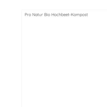
Pro Natur Bio Hochbeet-Kompost