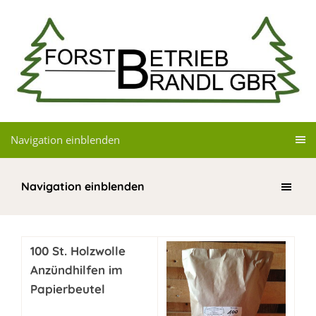
Navigation einblenden
Navigation einblenden
100 St. Holzwolle
Anzündhilfen im
Papierbeutel