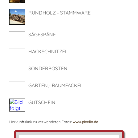
RUNDHOLZ - STAMMWARE
SÄGESPÄNE
HACKSCHNITZEL
SONDERPOSTEN
GARTEN,- BAUMFACKEL
GUTSCHEIN
Herkunftslink zu verwendeten Fotos:
www.pixelio.de