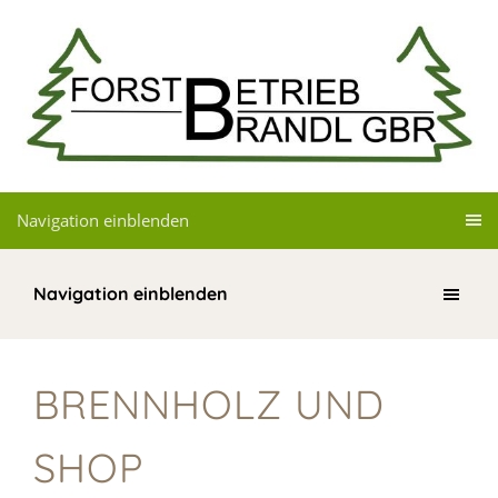
Navigation einblenden
Navigation einblenden
BRENNHOLZ UND
SHOP