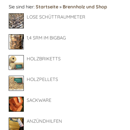
Sie sind hier:
Startseite
»
Brennholz und Shop
LOSE SCHÜTTRAUMMETER
1,4 SRM IM BIGBAG
HOLZBRIKETTS
HOLZPELLETS
SACKWARE
ANZÜNDHILFEN