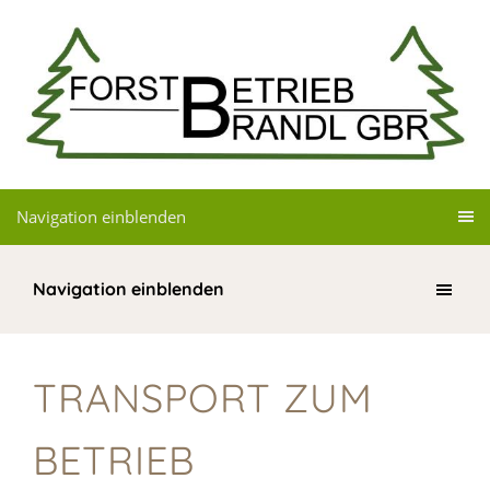
Navigation einblenden
Navigation einblenden
TRANSPORT ZUM
BETRIEB