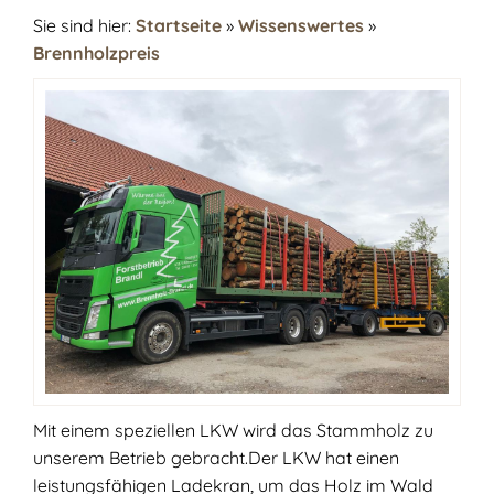
Sie sind hier:
Startseite
»
Wissenswertes
»
Brennholzpreis
Mit einem speziellen LKW wird das Stammholz zu
unserem Betrieb gebracht.Der LKW hat einen
leistungsfähigen Ladekran, um das Holz im Wald